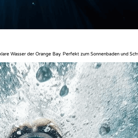
llklare Wasser der Orange Bay. Perfekt zum Sonnenbaden und S