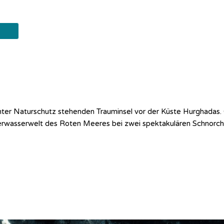
unter Naturschutz stehenden Trauminsel vor der Küste Hurghadas. 
nterwasserwelt des Roten Meeres bei zwei spektakulären Schnorch