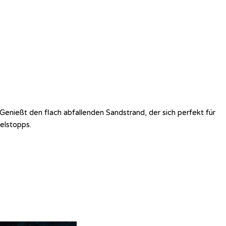
Genießt den flach abfallenden Sandstrand, der sich perfekt für
elstopps.