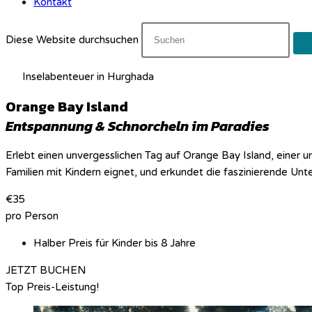
Kontakt
Diese Website durchsuchen
Inselabenteuer in Hurghada​
Orange Bay Island
Entspannung & Schnorcheln im Paradies
Erlebt einen unvergesslichen Tag auf Orange Bay Island, einer 
Familien mit Kindern eignet, und erkundet die faszinierende U
€
35
pro Person
Halber Preis für Kinder bis 8 Jahre
JETZT BUCHEN
Top Preis-Leistung!