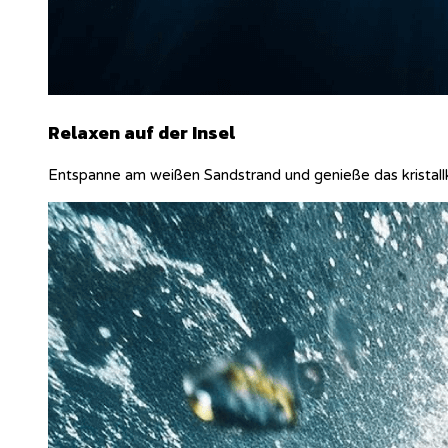
Relaxen auf der Insel
Entspanne am weißen Sandstrand und genieße das krista